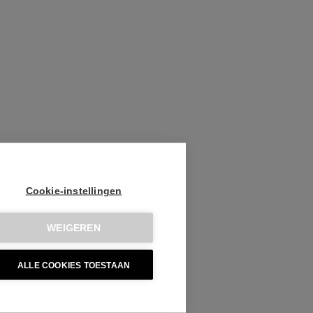
Cookie-instellingen
WEIGEREN
ALLE COOKIES TOESTAAN