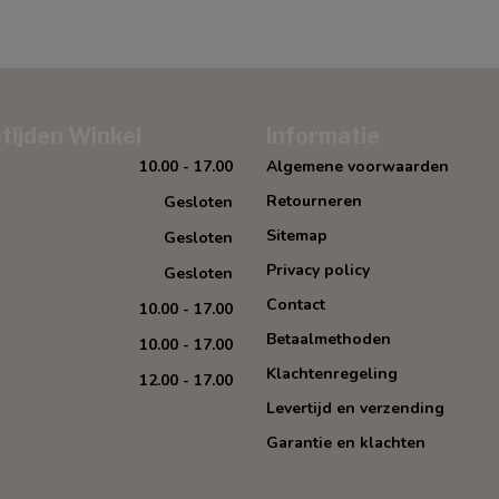
tijden Winkel
Informatie
10.00 - 17.00
Algemene voorwaarden
Retourneren
Gesloten
Sitemap
Gesloten
Privacy policy
Gesloten
Contact
10.00 - 17.00
Betaalmethoden
10.00 - 17.00
Klachtenregeling
12.00 - 17.00
Levertijd en verzending
Garantie en klachten