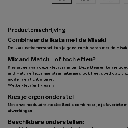
Productomschrijving
Combineer de Ikata met de Misaki
De Ikata eetkamerstoel kun je goed combineren met de Misak
Mix and Match .. of toch effen?
Kies uit een van deze kleurvarianten Deze kleuren kun je go
and Match effect maar staan uiteraard ook heel goed op zichz
modern en licht interieur.
Welke kleur(en) kies jij?
Kies je eigen onderstel
Met onze modulaire stoelcollectie combineer je je favoriete m
afwerkingen.
Beschikbare onderstellen: