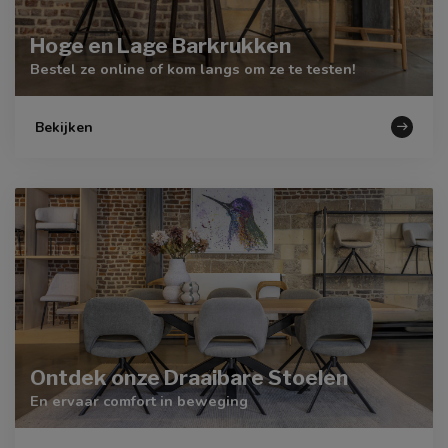
Hoge en Lage Barkrukken
Bestel ze online of kom langs om ze te testen!
Bekijken
Ontdek onze Draaibare Stoelen
En ervaar comfort in beweging