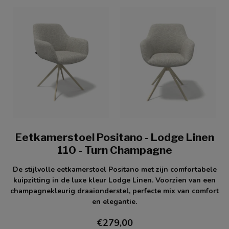
Eetkamerstoel Positano - Lodge Linen
110 - Turn Champagne
De stijlvolle eetkamerstoel Positano met zijn comfortabele
kuipzitting in de luxe kleur Lodge Linen. Voorzien van een
champagnekleurig draaionderstel, perfecte mix van comfort
en elegantie.
€279,00