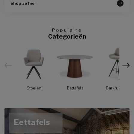
Shop ze hier
Populaire
Categorieën
Stoelen
Eettafels
Barkrukken
Eettafels