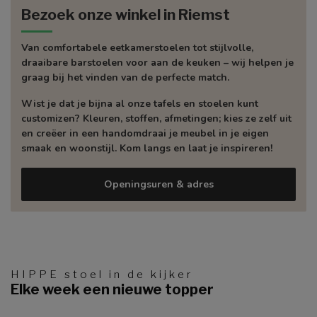
Bezoek onze winkel in Riemst
Van comfortabele eetkamerstoelen tot stijlvolle,
draaibare barstoelen voor aan de keuken – wij helpen je
graag bij het vinden van de perfecte match.
Wist je dat je bijna al onze tafels en stoelen kunt
customizen? Kleuren, stoffen, afmetingen; kies ze zelf uit
en creëer in een handomdraai je meubel in je eigen
smaak en woonstijl. Kom langs en laat je inspireren!
Openingsuren & adres
HIPPE stoel in de kijker
Elke week een nieuwe topper