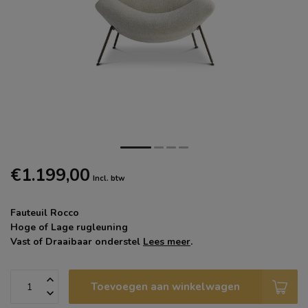
€1.199,00
Incl. btw
Fauteuil Rocco
Hoge of Lage rugleuning
Vast of Draaibaar onderstel
Lees meer
.
Toevoegen aan winkelwagen