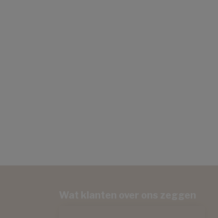
Wat klanten over ons zeggen