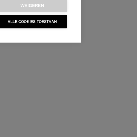
WEIGEREN
ALLE COOKIES TOESTAAN