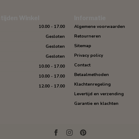
tijden Winkel
Informatie
10.00 - 17.00
Algemene voorwaarden
Retourneren
Gesloten
Sitemap
Gesloten
Privacy policy
Gesloten
Contact
10.00 - 17.00
Betaalmethoden
10.00 - 17.00
Klachtenregeling
12.00 - 17.00
Levertijd en verzending
Garantie en klachten