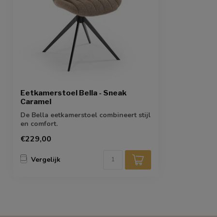
Eetkamerstoel Bella - Sneak
Caramel
De Bella eetkamerstoel combineert stijl
en comfort.
€229,00
Vergelijk