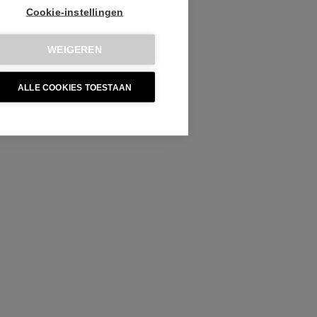
Cookie-instellingen
WEIGEREN
ALLE COOKIES TOESTAAN