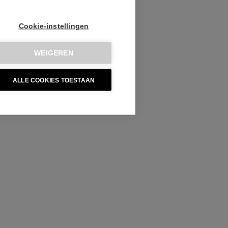
Cookie-instellingen
WEIGEREN
ALLE COOKIES TOESTAAN