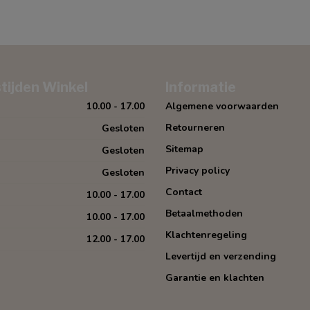
tijden Winkel
Informatie
10.00 - 17.00
Algemene voorwaarden
Retourneren
Gesloten
Sitemap
Gesloten
Privacy policy
Gesloten
Contact
10.00 - 17.00
Betaalmethoden
10.00 - 17.00
Klachtenregeling
12.00 - 17.00
Levertijd en verzending
Garantie en klachten