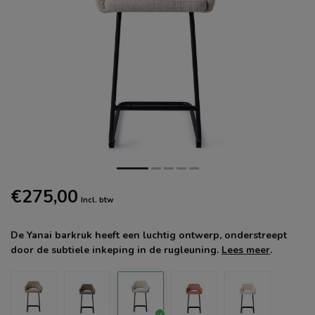
€275,00
Incl. btw
De Yanai barkruk heeft een luchtig ontwerp, onderstreept
door de subtiele inkeping in de rugleuning.
Lees meer
.