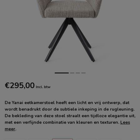
€295,00
Incl. btw
De Yanai eetkamerstoel heeft een licht en vrij ontwerp, dat
wordt benadrukt door de subtiele inkeping in de rugleuning.
De bekleding van deze stoel straalt een tijdloze elegantie uit,
met een verfijnde combinatie van kleuren en texturen.
Lees
meer
.