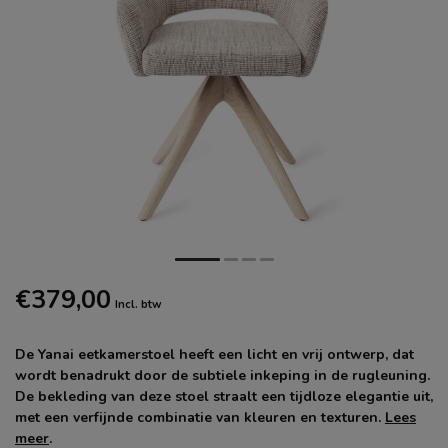
€379,00
Incl. btw
De Yanai eetkamerstoel heeft een licht en vrij ontwerp, dat
wordt benadrukt door de subtiele inkeping in de rugleuning.
De bekleding van deze stoel straalt een tijdloze elegantie uit,
met een verfijnde combinatie van kleuren en texturen.
Lees
meer
.