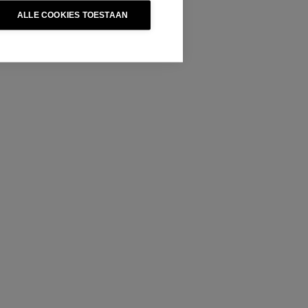
ALLE COOKIES TOESTAAN