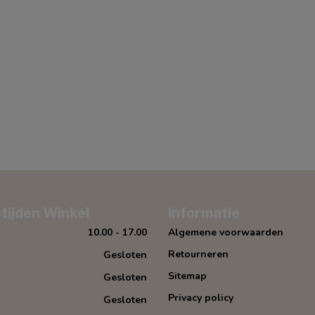
tijden Winkel
Informatie
10.00 - 17.00
Algemene voorwaarden
Retourneren
Gesloten
Sitemap
Gesloten
Privacy policy
Gesloten