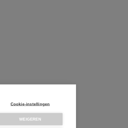
Cookie-instellingen
WEIGEREN