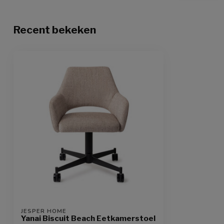
Recent bekeken
JESPER HOME
Yanai Biscuit Beach Eetkamerstoel