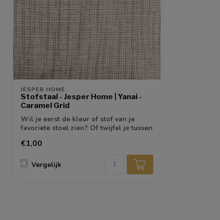
JESPER HOME
Stofstaal - Jesper Home | Yanai -
Caramel Grid
Wil je eerst de kleur of stof van je
favoriete stoel zien? Of twijfel je tussen
...
€1,00
Vergelijk