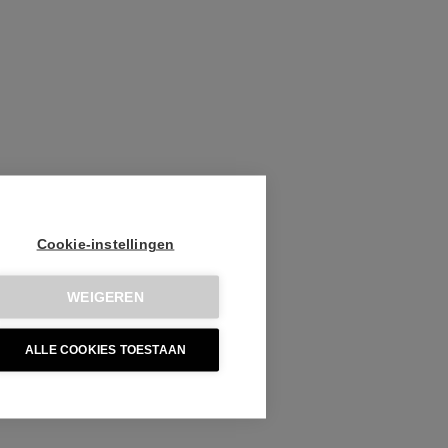
Cookie-instellingen
WEIGEREN
ALLE COOKIES TOESTAAN