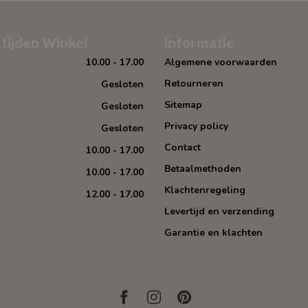
tijden Winkel
Informatie
10.00 - 17.00
Algemene voorwaarden
Retourneren
Gesloten
Sitemap
Gesloten
Privacy policy
Gesloten
Contact
10.00 - 17.00
Betaalmethoden
10.00 - 17.00
Klachtenregeling
12.00 - 17.00
Levertijd en verzending
Garantie en klachten