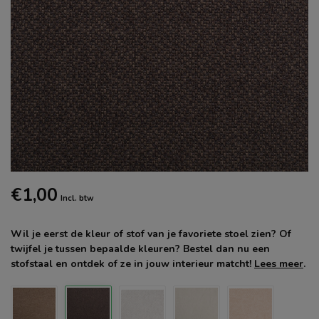
€1,00
Incl. btw
Wil je eerst de kleur of stof van je favoriete stoel zien? Of
twijfel je tussen bepaalde kleuren? Bestel dan nu een
stofstaal en ontdek of ze in jouw interieur matcht!
Lees meer
.