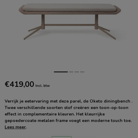
€419,00
Incl. btw
Verrijk je eetervaring met deze parel, de Oketo diningbench .
Twee verschillende soorten stof creëren een toon-op-toon
effect in complementaire kleuren. Het kleurrijke
gepoedercoate metalen frame voegt een moderne touch toe.
Lees meer
.