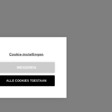
Cookie-instellingen
WEIGEREN
ALLE COOKIES TOESTAAN