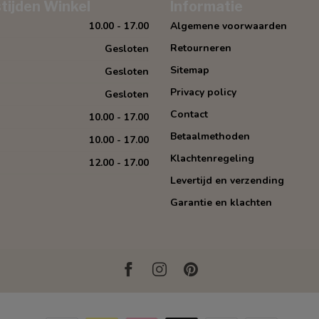
tijden Winkel
Informatie
10.00 - 17.00
Algemene voorwaarden
Retourneren
Gesloten
Sitemap
Gesloten
Privacy policy
Gesloten
Contact
10.00 - 17.00
Betaalmethoden
10.00 - 17.00
Klachtenregeling
12.00 - 17.00
Levertijd en verzending
Garantie en klachten