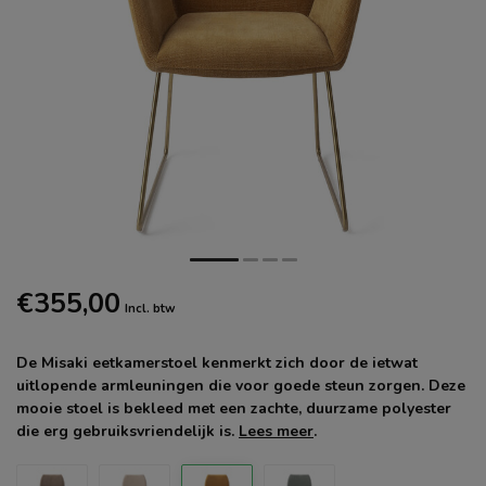
€355,00
Incl. btw
De Misaki eetkamerstoel kenmerkt zich door de ietwat
uitlopende armleuningen die voor goede steun zorgen. Deze
mooie stoel is bekleed met een zachte, duurzame polyester
die erg gebruiksvriendelijk is.
Lees meer
.