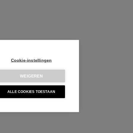
Cookie-instellingen
WEIGEREN
ALLE COOKIES TOESTAAN