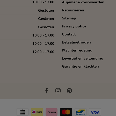
10.00 - 17.00
Algemene voorwaarden
Retourneren
Gesloten
Sitemap
Gesloten
Privacy policy
Gesloten
Contact
10.00 - 17.00
Betaalmethoden
10.00 - 17.00
Klachtenregeling
12.00 - 17.00
Levertijd en verzending
Garantie en klachten