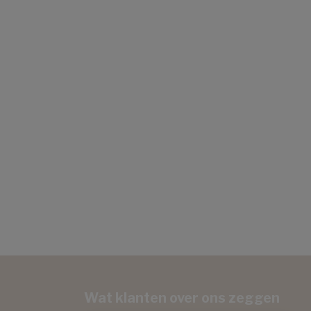
Wat klanten over ons zeggen