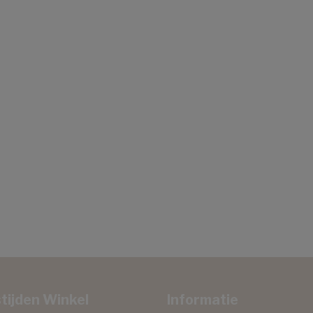
tijden Winkel
Informatie