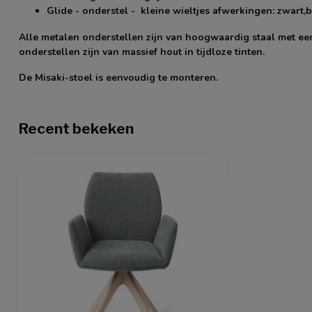
Glide - onderstel
- kleine wieltjes afwerkingen: zwart,b
Alle metalen onderstellen zijn van hoogwaardig staal met ee
onderstellen zijn van massief hout in tijdloze tinten.
De Misaki-stoel is eenvoudig te monteren.
Recent bekeken