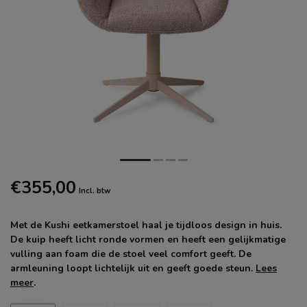
€355,00
Incl. btw
Met de Kushi eetkamerstoel haal je tijdloos design in huis.
De kuip heeft licht ronde vormen en heeft een gelijkmatige
vulling aan foam die de stoel veel comfort geeft. De
armleuning loopt lichtelijk uit en geeft goede steun.
Lees
meer
.