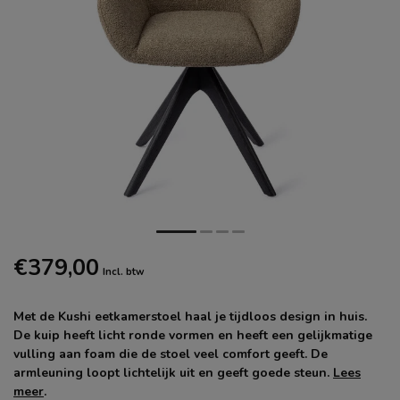
€379,00
Incl. btw
Met de Kushi eetkamerstoel haal je tijdloos design in huis.
De kuip heeft licht ronde vormen en heeft een gelijkmatige
vulling aan foam die de stoel veel comfort geeft. De
armleuning loopt lichtelijk uit en geeft goede steun.
Lees
meer
.