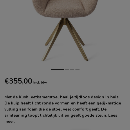
€355,00
Incl. btw
Met de Kushi eetkamerstoel haal je tijdloos design in huis.
De kuip heeft licht ronde vormen en heeft een gelijkmatige
vulling aan foam die de stoel veel comfort geeft. De
armleuning loopt lichtelijk uit en geeft goede steun.
Lees
meer
.