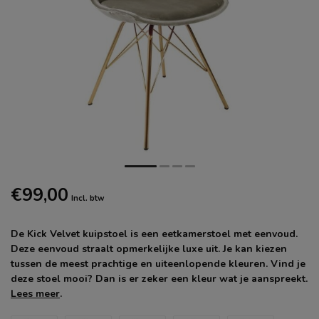
€99,00
Incl. btw
De Kick Velvet kuipstoel is een eetkamerstoel met eenvoud.
Deze eenvoud straalt opmerkelijke luxe uit. Je kan kiezen
tussen de meest prachtige en uiteenlopende kleuren. Vind je
deze stoel mooi? Dan is er zeker een kleur wat je aanspreekt.
Lees meer
.