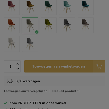
Toevoegen aan winkelwagen
3 / 6 werkdagen
Toevoegen om te vergelijken
Deel dit product
Kom
PROEFZITTEN
in onze winkel