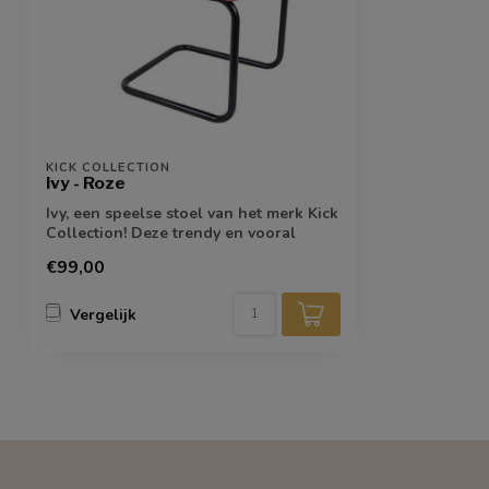
KICK COLLECTION
Ivy - Roze
Ivy, een speelse stoel van het merk Kick
Collection! Deze trendy en vooral
hippe...
€99,00
Vergelijk