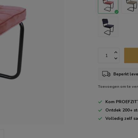
Beperkt leve
Toevoegen om te ver
Kom
PROEFZIT
Ontdek
200+
st
Volledig zelf
sa