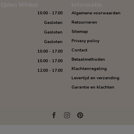
tijden Winkel
Informatie
10.00 - 17.00
Algemene voorwaarden
Retourneren
Gesloten
Sitemap
Gesloten
Privacy policy
Gesloten
Contact
10.00 - 17.00
Betaalmethoden
10.00 - 17.00
Klachtenregeling
12.00 - 17.00
Levertijd en verzending
Garantie en klachten