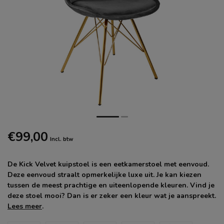
€99,00
Incl. btw
De Kick Velvet kuipstoel is een eetkamerstoel met eenvoud.
Deze eenvoud straalt opmerkelijke luxe uit. Je kan kiezen
tussen de meest prachtige en uiteenlopende kleuren. Vind je
deze stoel mooi? Dan is er zeker een kleur wat je aanspreekt.
Lees meer
.