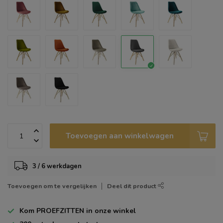
Toevoegen aan winkelwagen
3 / 6 werkdagen
Toevoegen om te vergelijken
Deel dit product
Kom
PROEFZITTEN
in onze winkel