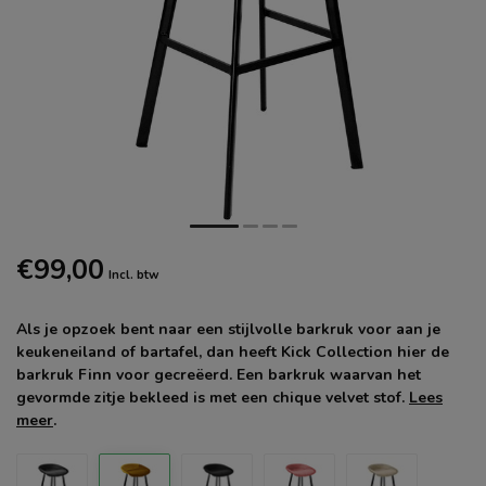
€99,00
Incl. btw
Als je opzoek bent naar een stijlvolle barkruk voor aan je
keukeneiland of bartafel, dan heeft Kick Collection hier de
barkruk Finn voor gecreëerd. Een barkruk waarvan het
gevormde zitje bekleed is met een chique velvet stof.
Lees
meer
.