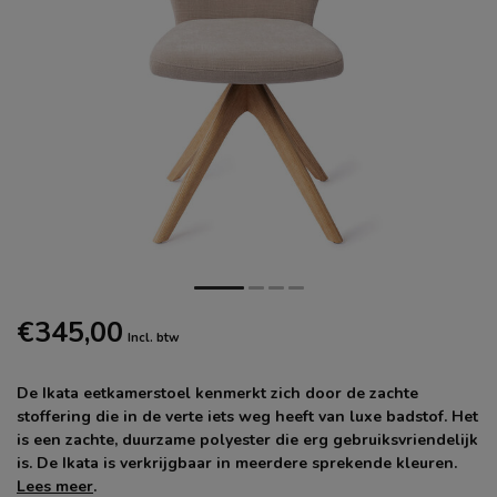
€345,00
Incl. btw
De Ikata eetkamerstoel kenmerkt zich door de zachte
stoffering die in de verte iets weg heeft van luxe badstof. Het
is een zachte, duurzame polyester die erg gebruiksvriendelijk
is. De Ikata is verkrijgbaar in meerdere sprekende kleuren.
Lees meer
.