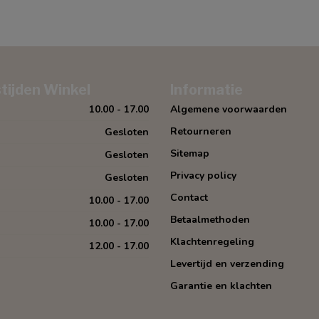
tijden Winkel
Informatie
10.00 - 17.00
Algemene voorwaarden
Retourneren
Gesloten
Sitemap
Gesloten
Privacy policy
Gesloten
Contact
10.00 - 17.00
Betaalmethoden
10.00 - 17.00
Klachtenregeling
12.00 - 17.00
Levertijd en verzending
Garantie en klachten