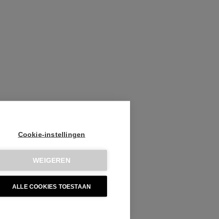
Cookie-instellingen
WEIGEREN
ALLE COOKIES TOESTAAN