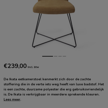
€239,00
Incl. btw
De Ikata eetkamerstoel kenmerkt zich door de zachte
stoffering die in de verte iets weg heeft van luxe badstof. Het
is een zachte, duurzame polyester die erg gebruiksvriendelijk
is. De Ikata is verkrijgbaar in meerdere sprekende kleuren.
Lees meer
.