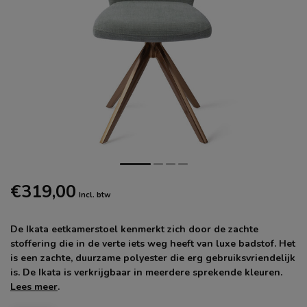
€319,00
Incl. btw
De Ikata eetkamerstoel kenmerkt zich door de zachte
stoffering die in de verte iets weg heeft van luxe badstof. Het
is een zachte, duurzame polyester die erg gebruiksvriendelijk
is. De Ikata is verkrijgbaar in meerdere sprekende kleuren.
Lees meer
.