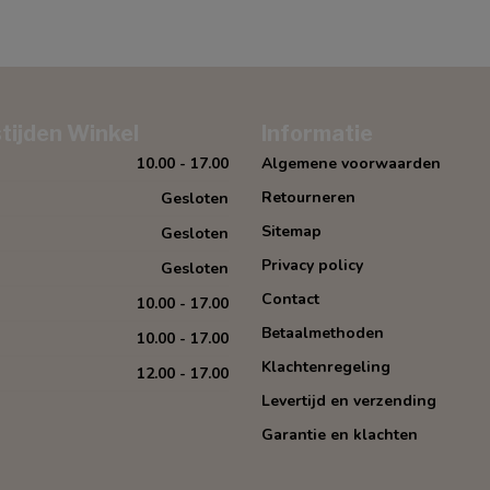
tijden Winkel
Informatie
10.00 - 17.00
Algemene voorwaarden
Retourneren
Gesloten
Sitemap
Gesloten
Privacy policy
Gesloten
Contact
10.00 - 17.00
Betaalmethoden
10.00 - 17.00
Klachtenregeling
12.00 - 17.00
Levertijd en verzending
Garantie en klachten