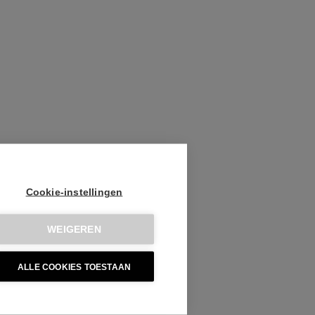
Cookie-instellingen
WEIGEREN
ALLE COOKIES TOESTAAN