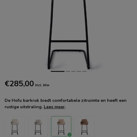
€285,00
Incl. btw
De Hofu barkruk biedt comfortabele zitruimte en heeft een
rustige uitstraling.
Lees meer
.