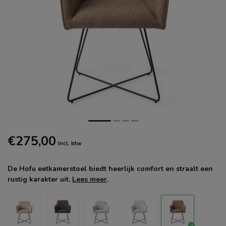
€275,00
Incl. btw
De Hofu eetkamerstoel biedt heerlijk comfort en straalt een
rustig karakter uit.
Lees meer
.