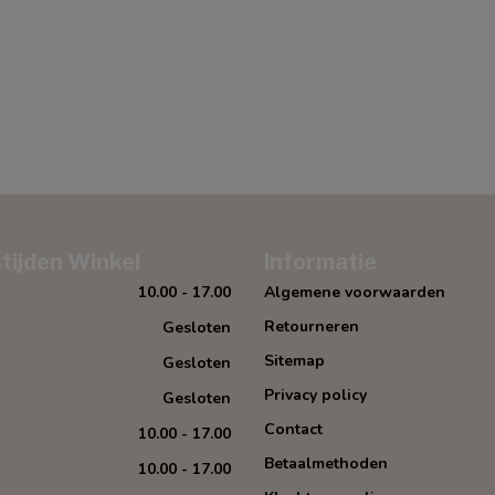
tijden Winkel
Informatie
10.00 - 17.00
Algemene voorwaarden
Retourneren
Gesloten
Sitemap
Gesloten
Privacy policy
Gesloten
Contact
10.00 - 17.00
Betaalmethoden
10.00 - 17.00