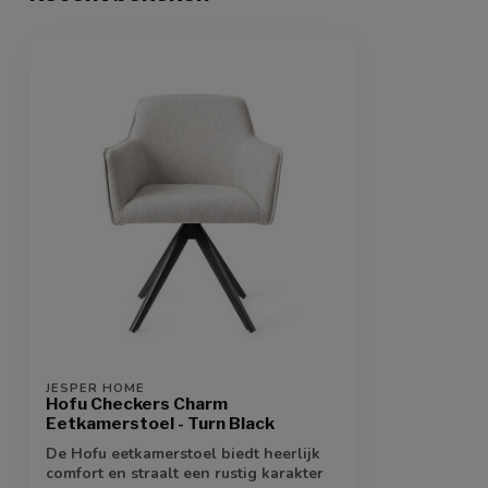
JESPER HOME
Hofu Checkers Charm
Eetkamerstoel - Turn Black
De Hofu eetkamerstoel biedt heerlijk
comfort en straalt een rustig karakter