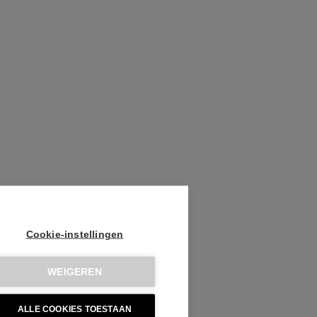
Cookie-instellingen
WEIGEREN
ALLE COOKIES TOESTAAN