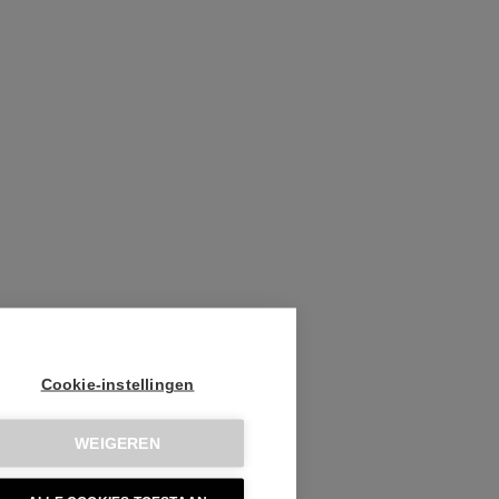
Cookie-instellingen
WEIGEREN