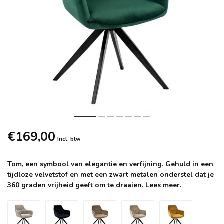
€169,00
Incl. btw
Tom, een symbool van elegantie en verfijning. Gehuld in een
tijdloze velvetstof en met een zwart metalen onderstel dat je
360 graden vrijheid geeft om te draaien.
Lees meer
.