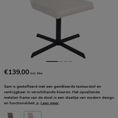
€139,00
Incl. btw
Sam is gestoffeerd met een gemêleerde textuurstof en
verkrijgbaar in verschillende kleuren. Het opvallende
metalen frame van de stoel is een staaltje van modern design
en functionaliteit. p.
Lees meer
.