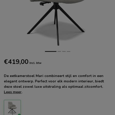
€419,00
Incl. btw
De eetkamerstoel Mari combineert stijl en comfort in een
elegant ontwerp. Perfect voor elk modern interieur, biedt
deze stoel zowel luxe uitstraling als optimaal zitcomfort.
Lees meer
.