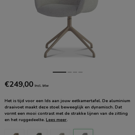
€249,00
Incl. btw
Het is tijd voor een Ids aan jouw eetkamertafel. De aluminium
draaivoet maakt deze stoel beweeglijk en dynamisch. Dat
vormt een mooi contrast met de strakke lijnen van de zitting
en het ruggedeelte.
Lees meer
.