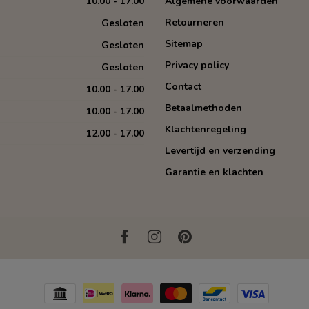
10.00 - 17.00
Algemene voorwaarden
Retourneren
Gesloten
Sitemap
Gesloten
Privacy policy
Gesloten
Contact
10.00 - 17.00
Betaalmethoden
10.00 - 17.00
Klachtenregeling
12.00 - 17.00
Levertijd en verzending
Garantie en klachten