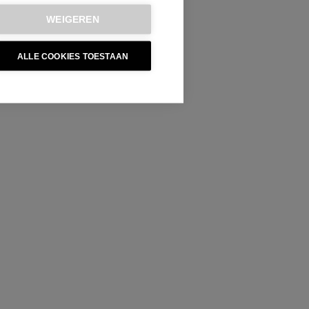
WEIGEREN
ALLE COOKIES TOESTAAN