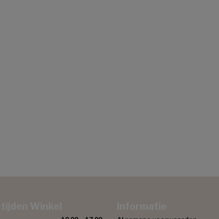
tijden Winkel
Informatie