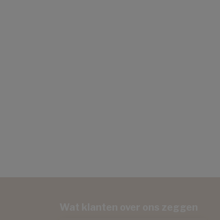
Wat klanten over ons zeggen