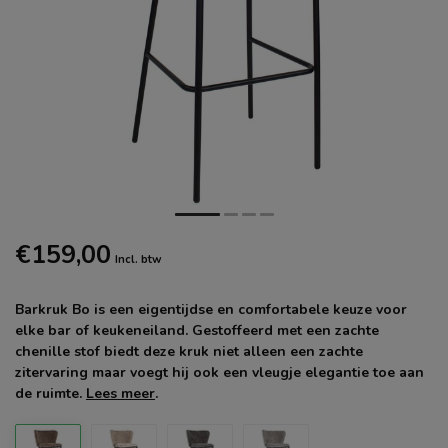
€159,00
Incl. btw
Barkruk Bo is een eigentijdse en comfortabele keuze voor
elke bar of keukeneiland. Gestoffeerd met een zachte
chenille stof biedt deze kruk niet alleen een zachte
zitervaring maar voegt hij ook een vleugje elegantie toe aan
de ruimte.
Lees meer
.