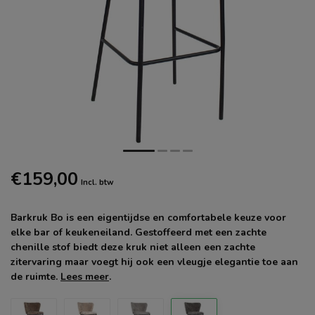
€159,00
Incl. btw
Barkruk Bo is een eigentijdse en comfortabele keuze voor
elke bar of keukeneiland. Gestoffeerd met een zachte
chenille stof biedt deze kruk niet alleen een zachte
zitervaring maar voegt hij ook een vleugje elegantie toe aan
de ruimte.
Lees meer
.