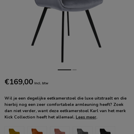
€169,00
Incl. btw
Wil je een degelijke eetkamerstoel die luxe uitstraalt en die
hierbij nog een zeer comfortabele armleuning heeft? Zoek
dan niet verder, want deze eetkamerstoel Karl van het merk
Kick Collection heeft het allemaal.
Lees meer
.