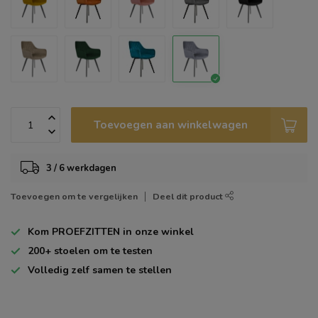
Toevoegen aan winkelwagen
3 / 6 werkdagen
Toevoegen om te vergelijken
Deel dit product
Kom
PROEFZITTEN
in onze winkel
200+
stoelen om te testen
Volledig zelf
samen te stellen